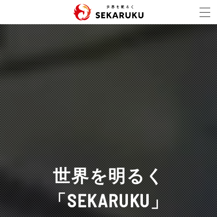
世界を明るく
「SEKARUKU」