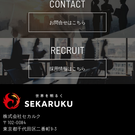
CONTACT
お問合せはこちら
RECRUIT
採用情報はこちら
株式会社セカルク
〒102-0084
東京都千代田区二番町9-3